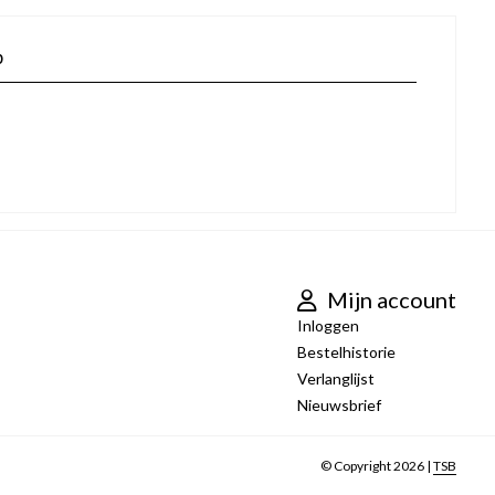
p
Mijn account
Inloggen
Bestelhistorie
Verlanglijst
Nieuwsbrief
© Copyright 2026 |
TSB