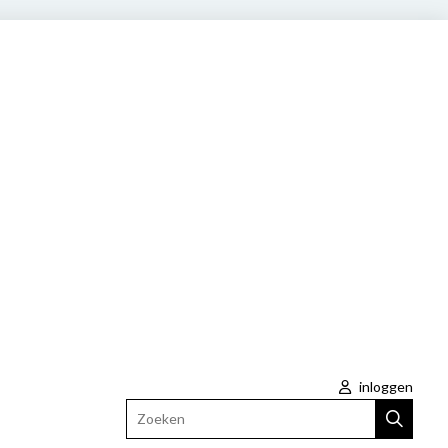
inloggen
Zoeken