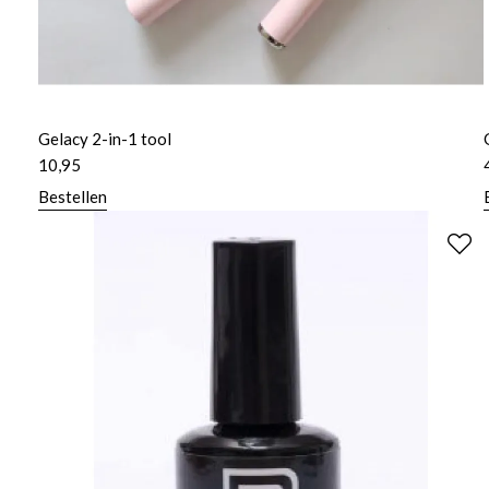
Gelacy 2-in-1 tool
10,95
Bestellen