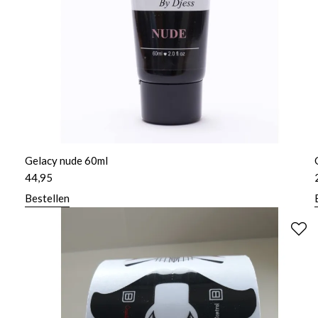
Gelacy nude 60ml
44,95
Bestellen