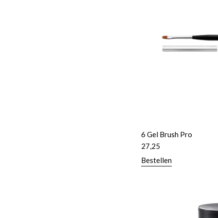
6 Gel Brush Pro
27,25
Bestellen