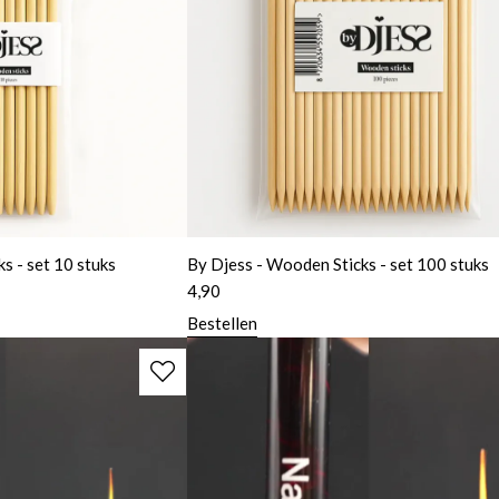
s - set 10 stuks
By Djess - Wooden Sticks - set 100 stuks
4,90
Bestellen