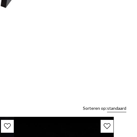
Sorteren op:
standaard