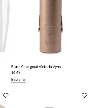
Brush Case goud Victoria Vynn
16,49
Bestellen