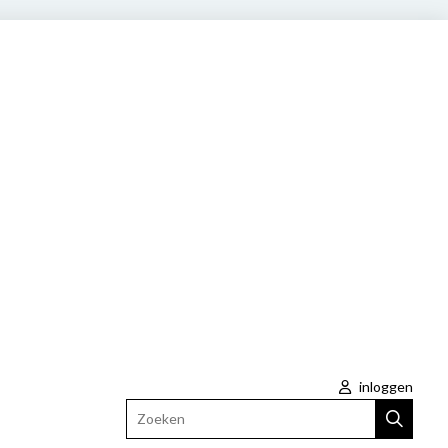
inloggen
Zoeken