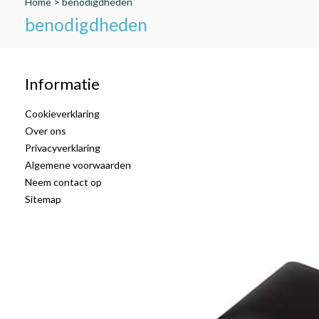
Home
>
benodigdheden
benodigdheden
Informatie
Cookieverklaring
Over ons
Privacyverklaring
Algemene voorwaarden
Neem contact op
Sitemap