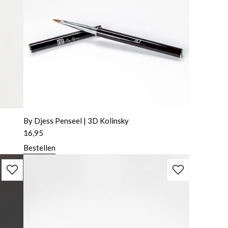
By Djess Penseel | 3D Kolinsky
16,95
Bestellen