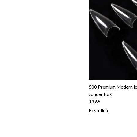
500 Premium Modern lon
zonder Box
13,65
Bestellen