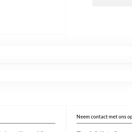
Neem contact met ons o