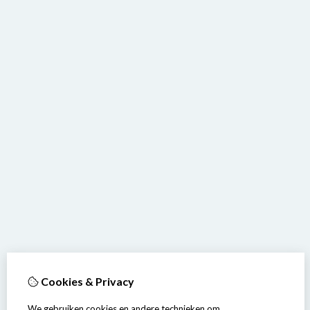
Cookies & Privacy
We gebruiken cookies en andere technieken om