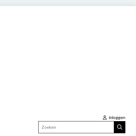
inloggen
Zoeken