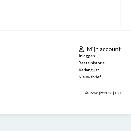
Mijn account
Inloggen
Bestelhistorie
Verlanglijst
Nieuwsbrief
© Copyright 2026 |
TSB