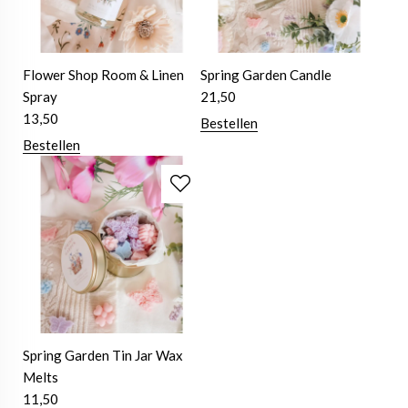
Flower Shop Room & Linen
Spring Garden Candle
Spray
21,50
13,50
Bestellen
Bestellen
Spring Garden Tin Jar Wax
Melts
11,50