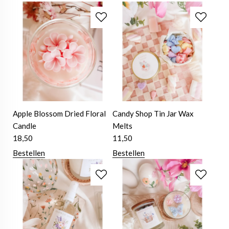
Apple Blossom Dried Floral
Candy Shop Tin Jar Wax
Candle
Melts
18,50
11,50
Bestellen
Bestellen