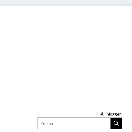
inloggen
Zoeken