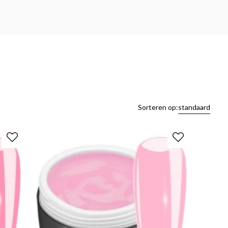
Sorteren op:
standaard