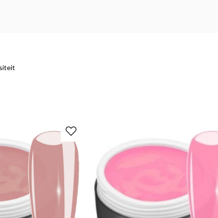
siteit