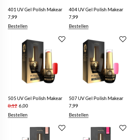
401 UV Gel Polish Makear
404 UV Gel Polish Makear
7,99
7,99
Bestellen
Bestellen
505 UV Gel Polish Makear
507 UV Gel Polish Makear
8,12
6,00
7,99
Bestellen
Bestellen