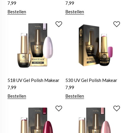
7,99
7,99
Bestellen
Bestellen
518 UV Gel Polish Makear
530 UV Gel Polish Makear
7,99
7,99
Bestellen
Bestellen