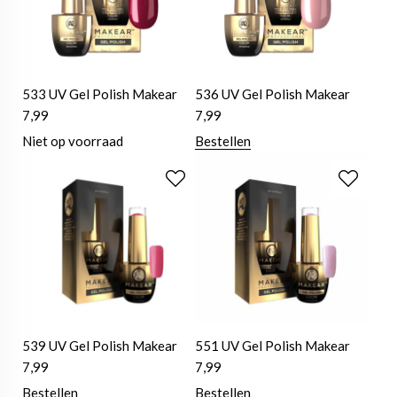
533 UV Gel Polish Makear
536 UV Gel Polish Makear
7,99
7,99
Niet op voorraad
Bestellen
539 UV Gel Polish Makear
551 UV Gel Polish Makear
7,99
7,99
Bestellen
Bestellen