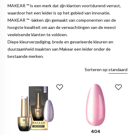
MAKEAR ™ is een merk dat zijn klanten voortdurend verrast,
waardoor het een leider is op het gebied van innovatie.
MAKEAR ™ -lakken zijn gemaakt van componenten van de
hoogste kwaliteit om aan de verwachtingen van de meest
veeleisende klanten te voldoen.
Diepe kleurverzadiging, brede en gevarieerde kleuren en
duurzaamheid maakten van Makear een leider onder de
bestaande merken.
Sorteren op:
standaard