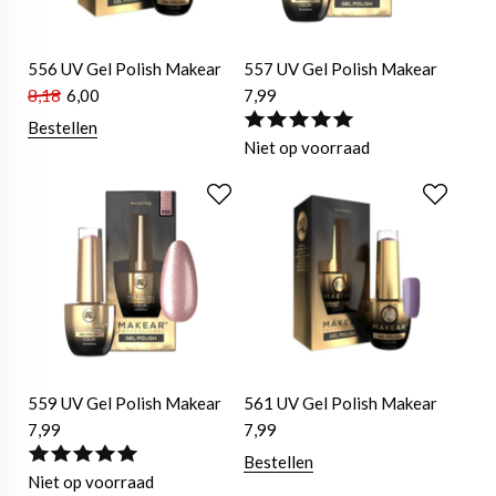
556 UV Gel Polish Makear
557 UV Gel Polish Makear
8,18
6,00
7,99
Bestellen
Niet op voorraad
559 UV Gel Polish Makear
561 UV Gel Polish Makear
7,99
7,99
Bestellen
Niet op voorraad