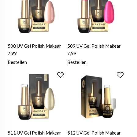
508 UV Gel Polish Makear
509 UV Gel Polish Makear
7,99
7,99
Bestellen
Bestellen
511 UV Gel Polish Makear
512 UV Gel Polish Makear