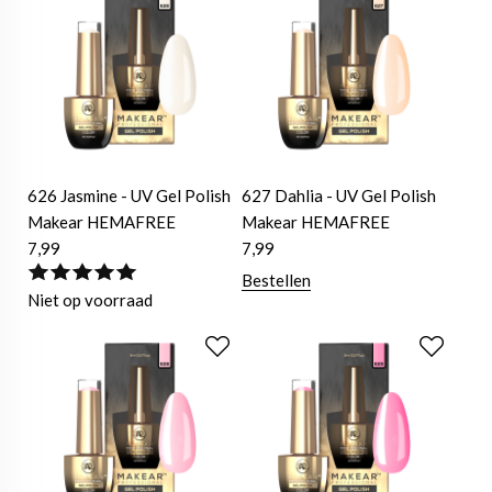
626 Jasmine - UV Gel Polish
627 Dahlia - UV Gel Polish
Makear HEMAFREE
Makear HEMAFREE
7,99
7,99
Bestellen
Niet op voorraad