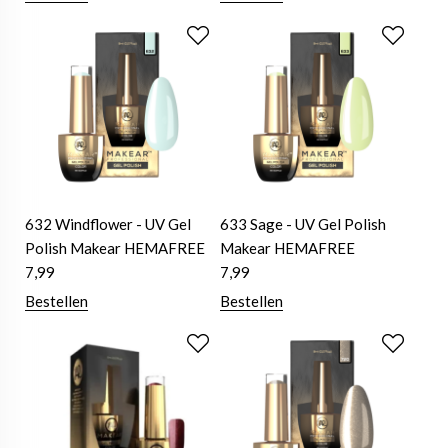
632 Windflower - UV Gel
633 Sage - UV Gel Polish
Polish Makear HEMAFREE
Makear HEMAFREE
7,99
7,99
Bestellen
Bestellen