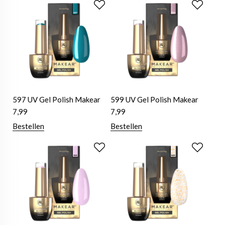
597 UV Gel Polish Makear
599 UV Gel Polish Makear
7,99
7,99
Bestellen
Bestellen