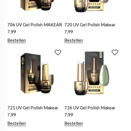
706 UV Gel Polish MAKEAR
720 UV Gel Polish Makear
7,99
7,99
Bestellen
Bestellen
721 UV Gel Polish Makear
726 UV Gel Polish Makear
7,99
7,99
Bestellen
Bestellen