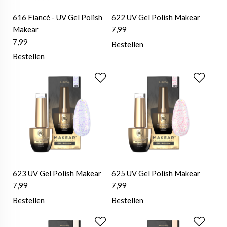
616 Fiancé - UV Gel Polish
622 UV Gel Polish Makear
Makear
7,99
7,99
Bestellen
Bestellen
623 UV Gel Polish Makear
625 UV Gel Polish Makear
7,99
7,99
Bestellen
Bestellen