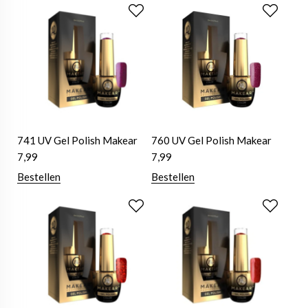
741 UV Gel Polish Makear
760 UV Gel Polish Makear
7,99
7,99
Bestellen
Bestellen