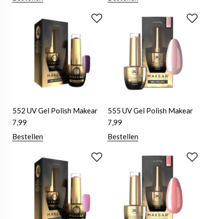
552 UV Gel Polish Makear
555 UV Gel Polish Makear
7,99
7,99
Bestellen
Bestellen