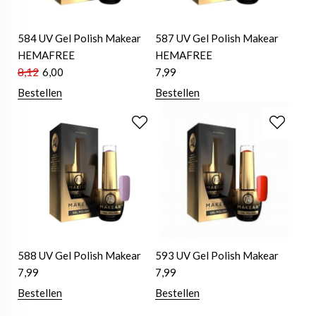
584 UV Gel Polish Makear
587 UV Gel Polish Makear
HEMAFREE
HEMAFREE
8,12
6,00
7,99
Bestellen
Bestellen
588 UV Gel Polish Makear
593 UV Gel Polish Makear
7,99
7,99
Bestellen
Bestellen