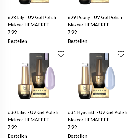
628 Lily - UV Gel Polish
629 Peony - UV Gel Polish
Makear HEMAFREE
Makear HEMAFREE
7,99
7,99
Bestellen
Bestellen
630 Lilac - UV Gel Polish
631 Hyacinth - UV Gel Polish
Makear HEMAFREE
Makear HEMAFREE
7,99
7,99
Bestellen
Bestellen