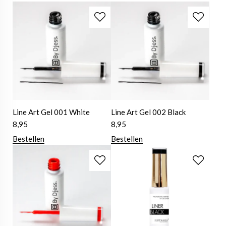
Line Art Gel 001 White
Line Art Gel 002 Black
8,95
8,95
Bestellen
Bestellen