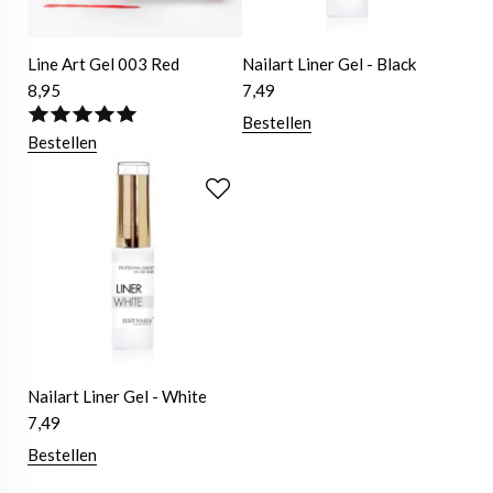
Line Art Gel 003 Red
Nailart Liner Gel - Black
8,95
7,49
Bestellen
Bestellen
Nailart Liner Gel - White
7,49
Bestellen