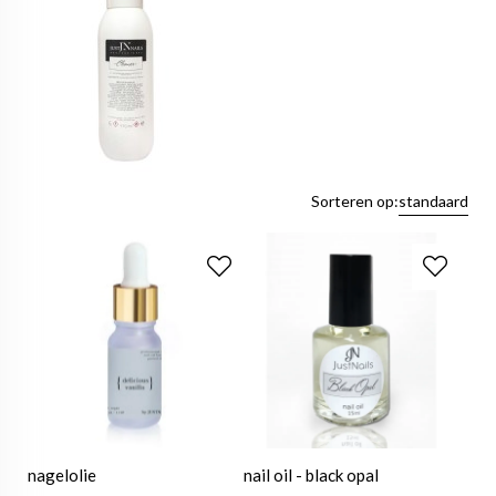
Sorteren op:
standaard
nagelolie
nail oil - black opal