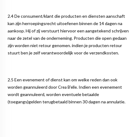
2.4 De consument/klant die producten en diensten aanschaft
kan zijn herroepingsrecht uitoefenen binnen de 14 dagen na
aankoop. Hij of zij verstuurt hiervoor een aangetekend schrijven
naar de zetel van de onderneming. Producten die open gedaan
zijn worden niet retour genomen. indien je producten retour
stuurt ben je zelf verantwoordelijk voor de verzendkosten.
2.5 Een evenement of dienst kan om welke reden dan ook
worden geannuleerd door
. Indien een evenement
Crea B'elle
wordt geannuleerd, worden eventuele betaalde
(toegangs)gelden terugbetaald binnen 30 dagen na annulatie.