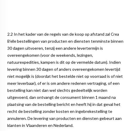
2.2 In het kader van de regels van de koop op afstand zal
Crea
bestellingen van producten en diensten tenminste binnen
B'elle
30 dagen uitvoeren, tenzij een andere levertermijn is
overeengekomen (voor de weekends, lezingen,
natuurexpedities, kampen is dit op de vermelde datum). Indien
levering binnen 30 dagen of anders overeengekomen levertijd
niet mogelijk is (doordat het bestelde niet op voorraad is of niet
meer leverbaar), of er is om andere redenen vertraging, of een
bestelling kan niet dan wel slechts gedeeltelijk worden
uitgevoerd, dan ontvangt de consument binnen 1 maand na
plaatsing van de bestelling bericht en heeft hij in dat geval het
recht de bestelling zonder kosten en ingebrekestelling te
annuleren. De levering van producten en diensten gebeurt aan
klanten in Vlaanderen en Nederland.