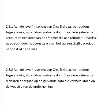
2.3.1 Aan de leveringsplicht van
zal, behoudens
Crea B'elle
tegenbewijs, zijn voldaan zodra de door
geleverde
Crea B'elle
producten een keer aan de afnemer zijn aangeboden. Levering
geschiedt door het toesturen van het aangeschafte product
per post of per e-mail.
2.3.2 Aan de leveringsplicht van
zal, behoudens
Crea B'elle
tegenbewijs, zijn voldaan zodra de door
geleverde
Crea B'elle
diensten doorgaan op de geplande data die vermeld staan op
de website van de onderneming.