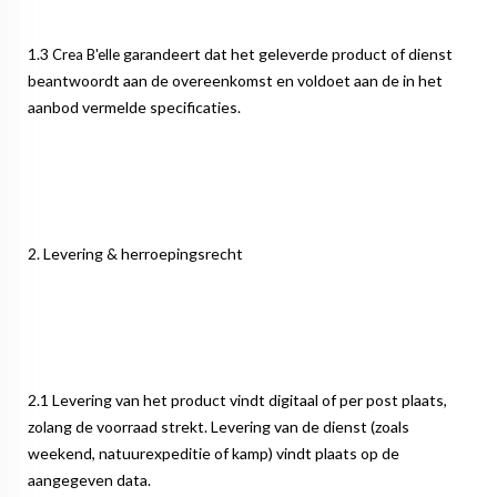
1.3
garandeert dat het geleverde product of dienst
Crea B'elle
beantwoordt aan de overeenkomst en voldoet aan de in het
aanbod vermelde specificaties.
2. Levering & herroepingsrecht
2.1 Levering van het product vindt digitaal of per post plaats,
zolang de voorraad strekt. Levering van de dienst (zoals
weekend, natuurexpeditie of kamp) vindt plaats op de
aangegeven data.