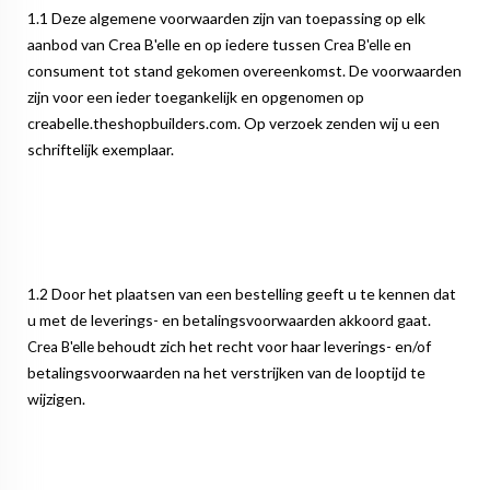
1.1 Deze algemene voorwaarden zijn van toepassing op elk
aanbod van Crea B'elle en op iedere tussen
en
Crea B'elle
consument tot stand gekomen overeenkomst. De voorwaarden
zijn voor een ieder toegankelijk en opgenomen op
creabelle.theshopbuilders.com. Op verzoek zenden wij u een
schriftelijk exemplaar.
1.2 Door het plaatsen van een bestelling geeft u te kennen dat
u met de leverings- en betalingsvoorwaarden akkoord gaat.
behoudt zich het recht voor haar leverings- en/of
Crea B'elle
betalingsvoorwaarden na het verstrijken van de looptijd te
wijzigen.