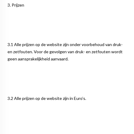
3. Prijzen
3.1 Alle prijzen op de website zijn onder voorbehoud van druk-
en zetfouten. Voor de gevolgen van druk- en zetfouten wordt
geen aansprakelijkheid aanvaard.
3.2 Alle prijzen op de website zijn in Euro’s.