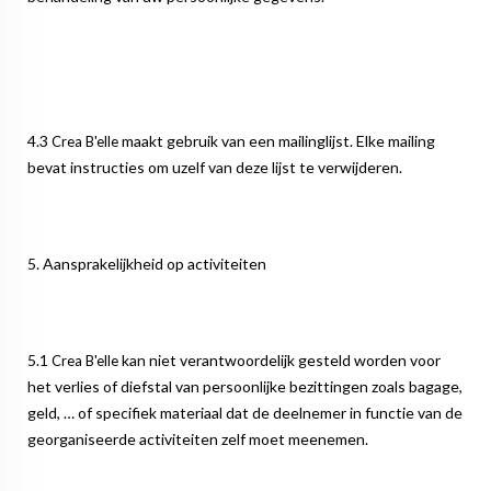
4.3
maakt gebruik van een mailinglijst. Elke mailing
Crea B'elle
bevat instructies om uzelf van deze lijst te verwijderen.
5. Aansprakelijkheid op activiteiten
5.1
kan niet verantwoordelijk gesteld worden voor
Crea B'elle
het verlies of diefstal van persoonlijke bezittingen zoals bagage,
geld, … of specifiek materiaal dat de deelnemer in functie van de
georganiseerde activiteiten zelf moet meenemen.