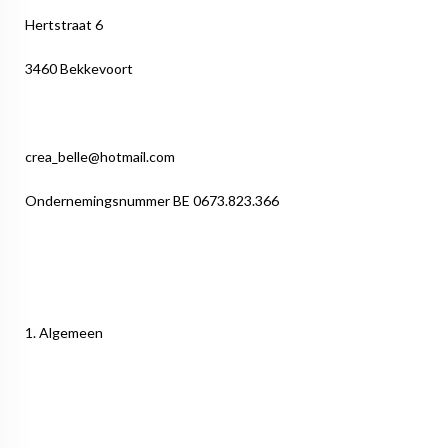
Hertstraat 6
3460 Bekkevoort
crea_belle@hotmail.com
Ondernemingsnummer BE 0673.823.366
1. Algemeen