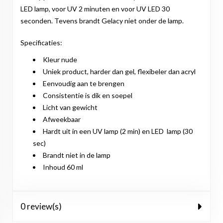
LED lamp, voor UV 2 minuten en voor UV LED 30
seconden. Tevens brandt Gelacy niet onder de lamp.
Specificaties:
Kleur nude
Uniek product, harder dan gel, flexibeler dan acryl
Eenvoudig aan te brengen
Consistentie is dik en soepel
Licht van gewicht
Afweekbaar
Hardt uit in een UV lamp (2 min) en LED lamp (30
sec)
Brandt niet in de lamp
Inhoud 60 ml
0 review(s)