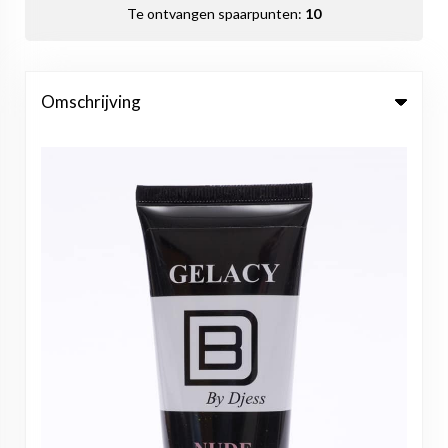
Te ontvangen spaarpunten:
10
Omschrijving