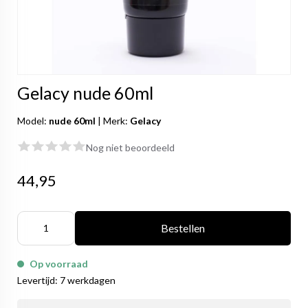
Gelacy nude 60ml
Model:
nude 60ml
|
Merk:
Gelacy
Nog niet beoordeeld
44,95
Bestellen
Op voorraad
Levertijd: 7 werkdagen