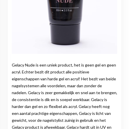
Gelacy Nude is een uniek product, het is geen gel en geen
acryl. Echter bezit dit product alle positieve
eigenschappen van harde gel en acryl! Het bezit van beide
nagelsystemen alle voordelen, maar dan zonder de
nadelen. Gelacy is zeer gemakkelijk en snel aan te brengen,
de consistentie is dik en is soepel werkbaar. Gelacy is
harder dan gel en zo flexibel als acryl. Gelacy heeft nog
een aantal prachtige eigenschappen, Gelacy is licht van
gewicht, voor de nagelstylist zuinig in gebruik en het
Gelacy product is afweekbaar. Gelacy hardt uit in UV en