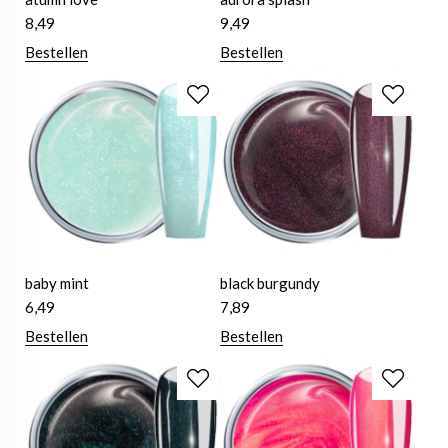
8,49
9,49
Bestellen
Bestellen
baby mint
black burgundy
6,49
7,89
Bestellen
Bestellen