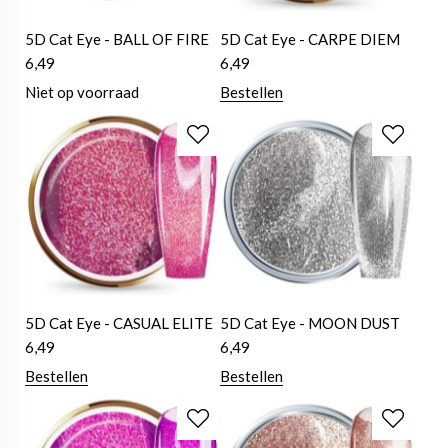
5D Cat Eye - BALL OF FIRE
5D Cat Eye - CARPE DIEM
6,49
6,49
Niet op voorraad
Bestellen
5D Cat Eye - CASUAL ELITE
5D Cat Eye - MOON DUST
6,49
6,49
Bestellen
Bestellen