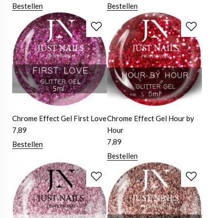
Bestellen
Bestellen
Chrome Effect Gel First Love
Chrome Effect Gel Hour by
7,89
Hour
7,89
Bestellen
Bestellen