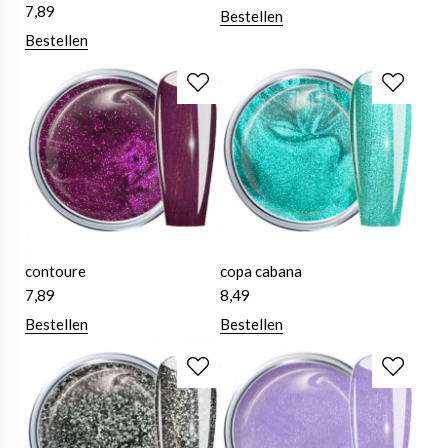
7,89
Bestellen
Bestellen
contoure
copa cabana
7,89
8,49
Bestellen
Bestellen