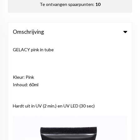
Te ontvangen spaarpunten:
10
Omschrijving
GELACY pink in tube
Kleur: Pink
Inhoud: 60ml
Hardt uit in UV (2 min.) en UV LED (30 sec)