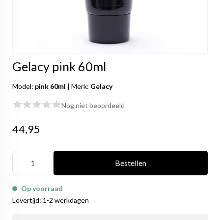
Gelacy pink 60ml
Model:
pink 60ml
|
Merk:
Gelacy
Nog niet beoordeeld
44,95
Bestellen
Op voorraad
Levertijd: 1-2 werkdagen