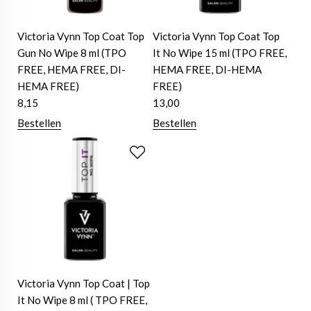
Victoria Vynn Top Coat Top
Victoria Vynn Top Coat Top
Gun No Wipe 8 ml (TPO
It No Wipe 15 ml (TPO FREE,
FREE, HEMA FREE, DI-
HEMA FREE, DI-HEMA
HEMA FREE)
FREE)
8,15
13,00
Bestellen
Bestellen
Victoria Vynn Top Coat | Top
It No Wipe 8 ml ( TPO FREE,