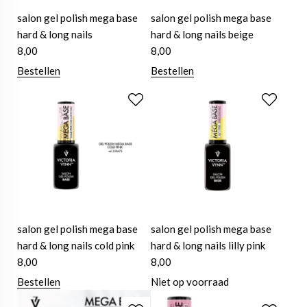
salon gel polish mega base
salon gel polish mega base
hard & long nails
hard & long nails beige
8,00
8,00
Bestellen
Bestellen
salon gel polish mega base
salon gel polish mega base
hard & long nails cold pink
hard & long nails lilly pink
8,00
8,00
Bestellen
Niet op voorraad