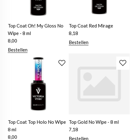
Top Coat Oh! My Gloss No
Top Coat Red Mirage
Wipe - 8 ml
8,18
8,00
Bestellen
Bestellen
Top Coat Top Holo No Wipe
Top Gold No Wipe - 8 ml
8 ml
7,18
8,00
Bestellen