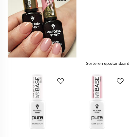
Sorteren op:
standaard