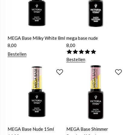
MEGA Base Milky White 8ml
mega base nude
8,00
8,00
Bestellen
Bestellen
MEGA Base Nude 15ml
MEGA Base Shimmer