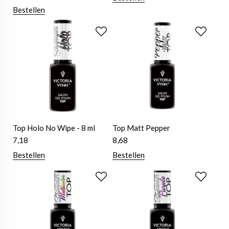
Bestellen
Top Holo No Wipe - 8 ml
Top Matt Pepper
7,18
8,68
Bestellen
Bestellen