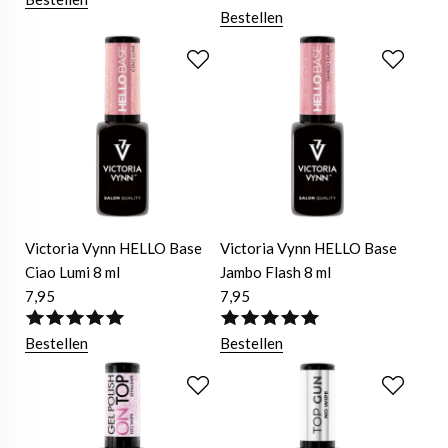
Bestellen
Victoria Vynn HELLO Base
Victoria Vynn HELLO Base
Ciao Lumi 8 ml
Jambo Flash 8 ml
7,95
7,95
Bestellen
Bestellen