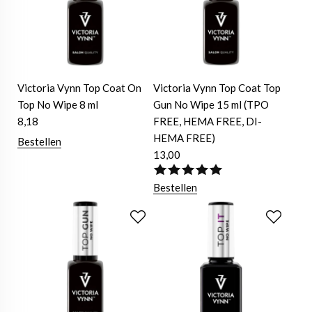
Victoria Vynn Top Coat On
Victoria Vynn Top Coat Top
Top No Wipe 8 ml
Gun No Wipe 15 ml (TPO
8,18
FREE, HEMA FREE, DI-
HEMA FREE)
Bestellen
13,00
Bestellen