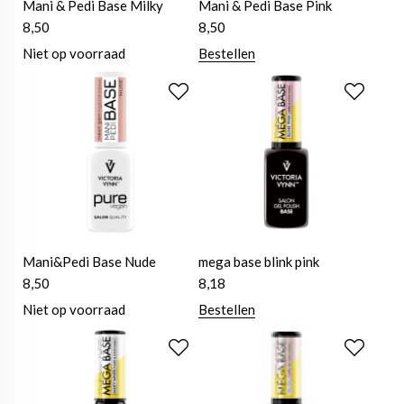
Mani & Pedi Base Milky
Mani & Pedi Base Pink
8,50
8,50
Niet op voorraad
Bestellen
Mani&Pedi Base Nude
mega base blink pink
8,50
8,18
Niet op voorraad
Bestellen