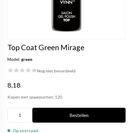
Top Coat Green Mirage
Model:
green
Nog niet beoordeeld
8,18
Kopen met spaarpunten:
120
Bestellen
Op voorraad