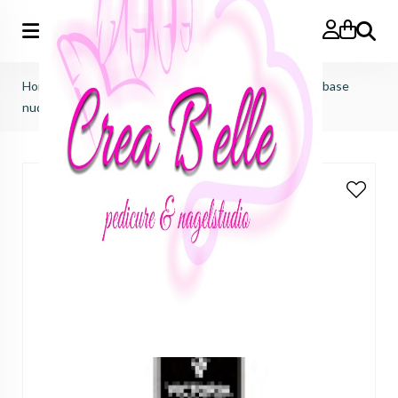
Zoeken
Home
>
Victoria Vynn
>
prep, base & top coat
>
mega base
nude