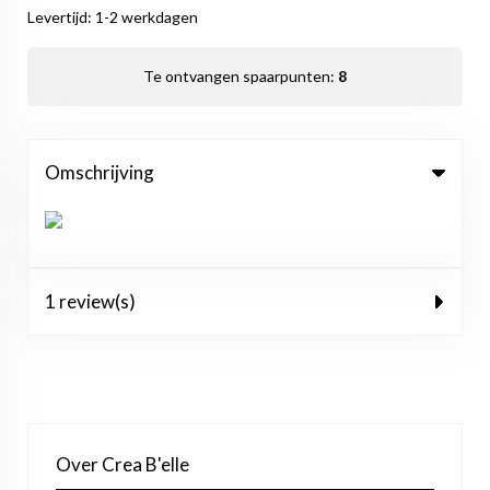
Levertijd: 1-2 werkdagen
Te ontvangen spaarpunten:
8
Omschrijving
1 review(s)
Over Crea B'elle