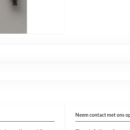
Neem contact met ons o