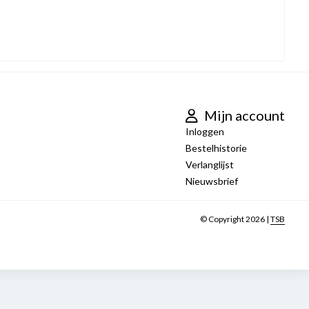
Mijn account
Inloggen
Bestelhistorie
Verlanglijst
Nieuwsbrief
© Copyright 2026 |
TSB