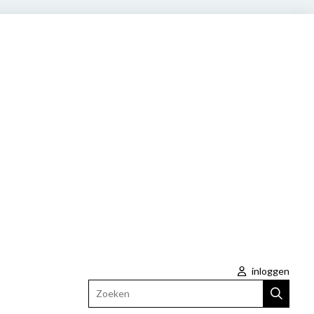
inloggen
Zoeken