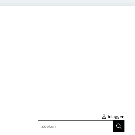
inloggen
Zoeken