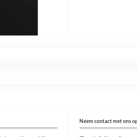
Neem contact met ons o