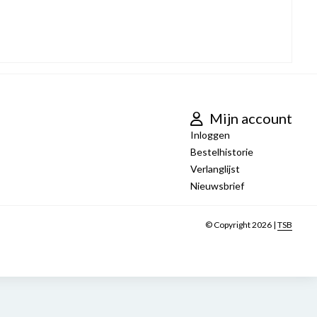
Mijn account
Inloggen
Bestelhistorie
Verlanglijst
Nieuwsbrief
© Copyright 2026 |
TSB