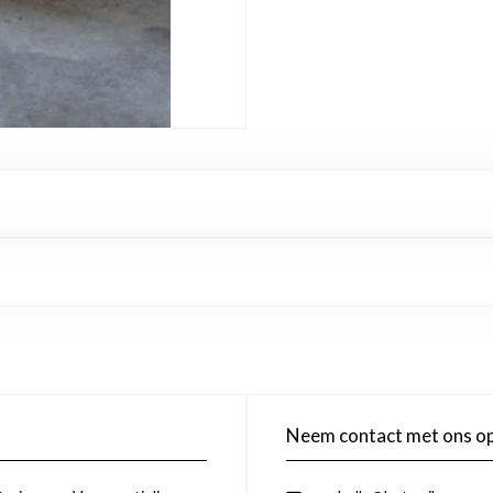
Neem contact met ons o