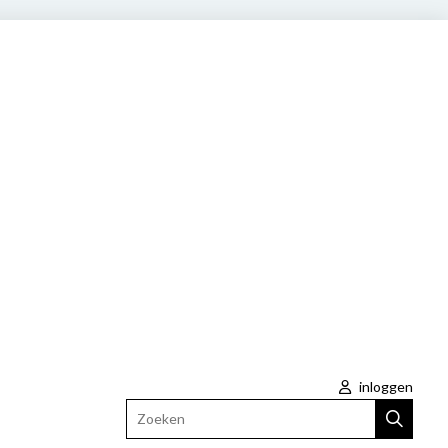
inloggen
Zoeken