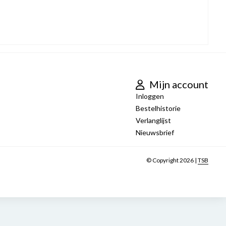
Mijn account
Inloggen
Bestelhistorie
Verlanglijst
Nieuwsbrief
© Copyright 2026 |
TSB