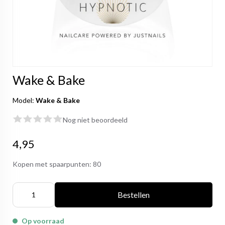
Wake & Bake
Model:
Wake & Bake
Nog niet beoordeeld
4,95
Kopen met spaarpunten:
80
Bestellen
Op voorraad