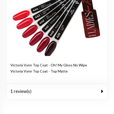
Victoria Vynn Top Coat - Oh! My Gloss No Wipe
Victoria Vynn Top Coat - Top Matte
1 review(s)