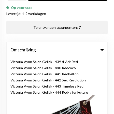
Op voorraad
Levertijd: 1-2 werkdagen
Te ontvangen spaarpunten:
7
Omschrijving
Victoria Vynn Salon Gellak - 439 d-Ark Red
Victoria Vynn Salon Gellak - 440 Redcoco
Victoria Vynn Salon Gellak - 441 Redbellion
Victoria Vynn Salon Gellak - 442 Sex Revolution
Victoria Vynn Salon Gellak - 443 Timeless Red
Victoria Vynn Salon Gellak - 444 Red-y for Future