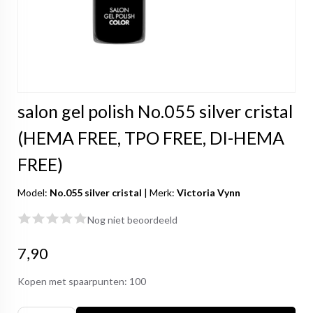
salon gel polish No.055 silver cristal
(HEMA FREE, TPO FREE, DI-HEMA
FREE)
Model:
No.055 silver cristal
|
Merk:
Victoria Vynn
Nog niet beoordeeld
7,90
Kopen met spaarpunten:
100