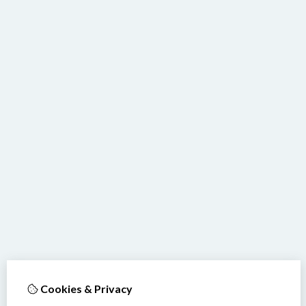
Cookies & Privacy