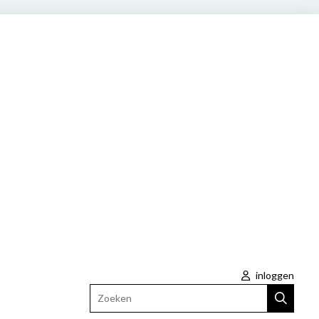
inloggen
Zoeken