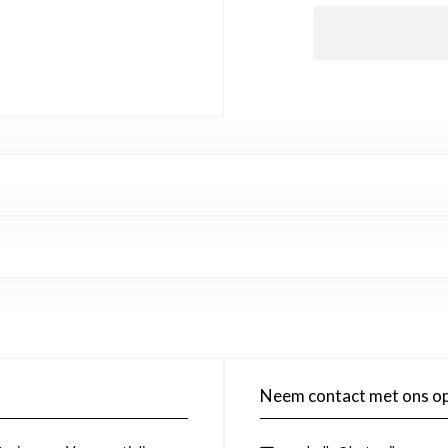
Neem contact met ons o