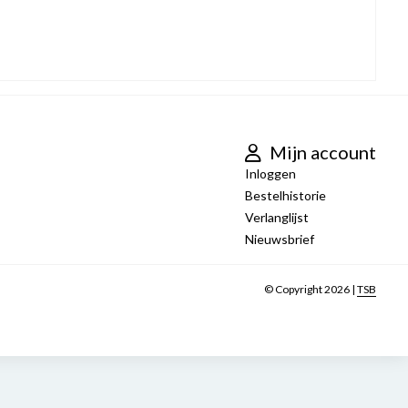
Mijn account
Inloggen
Bestelhistorie
Verlanglijst
Nieuwsbrief
© Copyright 2026 |
TSB