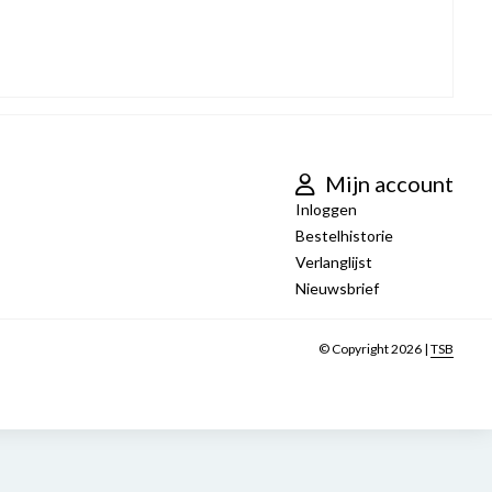
Mijn account
Inloggen
Bestelhistorie
Verlanglijst
Nieuwsbrief
© Copyright 2026 |
TSB