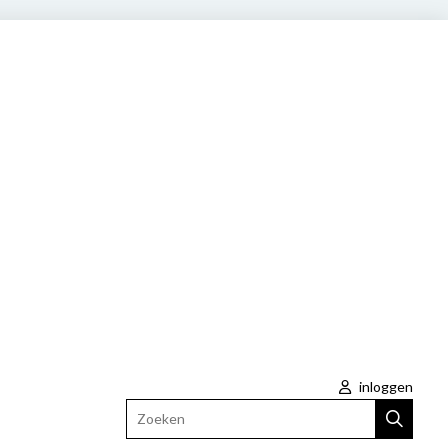
inloggen
Zoeken