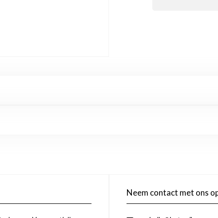
Neem contact met ons o