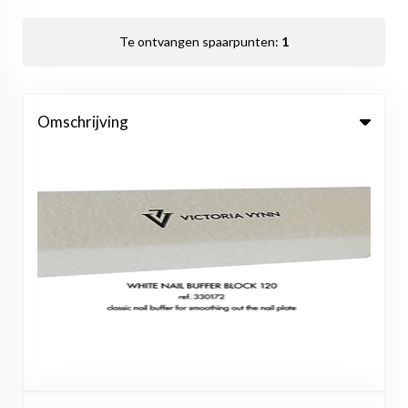
Te ontvangen spaarpunten:
1
Omschrijving