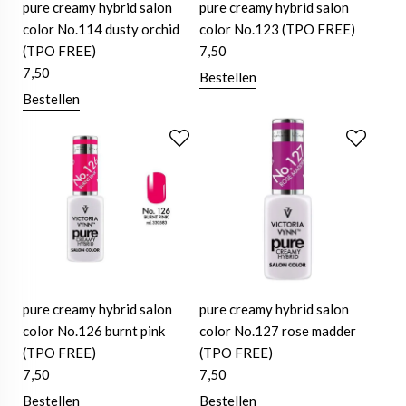
pure creamy hybrid salon
pure creamy hybrid salon
color No.114 dusty orchid
color No.123 (TPO FREE)
(TPO FREE)
7,50
7,50
Bestellen
Bestellen
pure creamy hybrid salon
pure creamy hybrid salon
color No.126 burnt pink
color No.127 rose madder
(TPO FREE)
(TPO FREE)
7,50
7,50
Bestellen
Bestellen