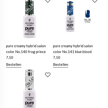
pure creamy hybrid salon
pure creamy hybrid salon
color No.140 frog prince
color No.141 blue blood
7,50
7,50
Bestellen
Bestellen