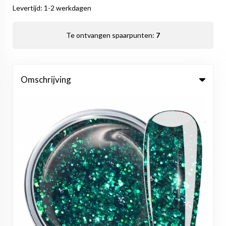
Levertijd: 1-2 werkdagen
Te ontvangen spaarpunten:
7
Omschrijving