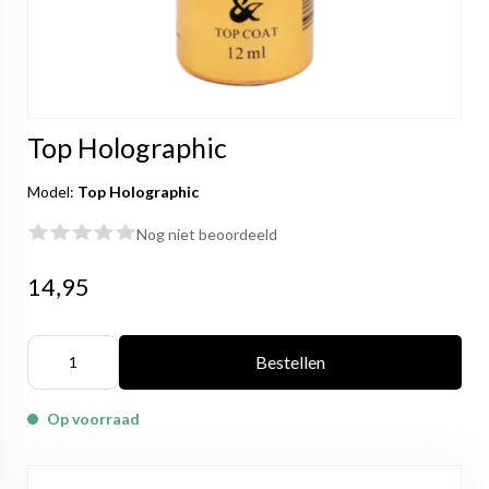
Top Holographic
Model:
Top Holographic
Nog niet beoordeeld
14,95
Bestellen
Op voorraad