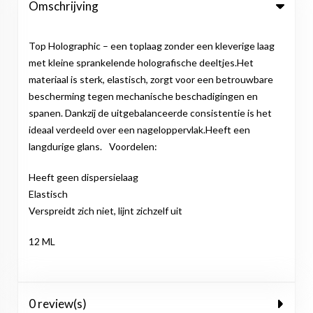
Omschrijving
Top Holographic – een toplaag zonder een kleverige laag
met kleine sprankelende holografische deeltjes.Het
materiaal is sterk, elastisch, zorgt voor een betrouwbare
bescherming tegen mechanische beschadigingen en
spanen. Dankzij de uitgebalanceerde consistentie is het
ideaal verdeeld over een nageloppervlak.Heeft een
langdurige glans.⠀Voordelen:
Heeft geen dispersielaag
Elastisch
Verspreidt zich niet, lijnt zichzelf uit
12 ML
0 review(s)