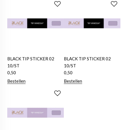
BLACK TIP STICKER 02
BLACK TIP STICKER 02
10/ST
10/ST
0,50
0,50
Bestellen
Bestellen