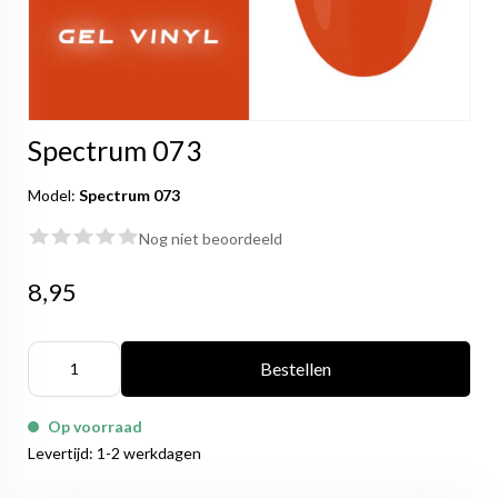
Spectrum 073
Model:
Spectrum 073
Nog niet beoordeeld
8,95
Bestellen
Op voorraad
Levertijd: 1-2 werkdagen