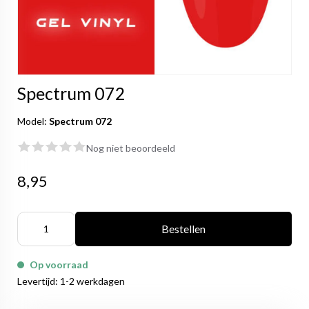
Spectrum 072
Model:
Spectrum 072
Nog niet beoordeeld
8,95
Bestellen
Op voorraad
Levertijd: 1-2 werkdagen