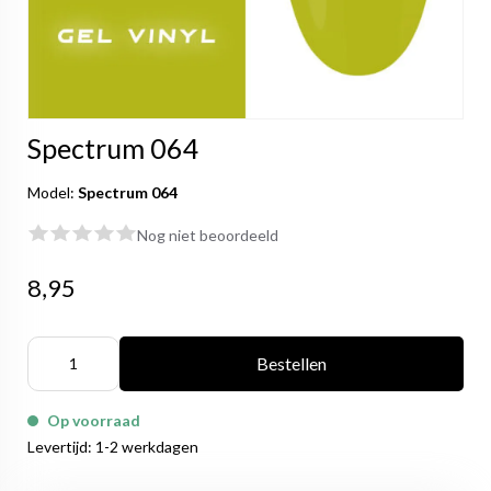
Spectrum 064
Model:
Spectrum 064
Nog niet beoordeeld
8,95
Bestellen
Op voorraad
Levertijd: 1-2 werkdagen