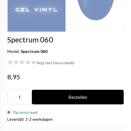
Spectrum 060
Model:
Spectrum 060
Nog niet beoordeeld
8,95
Bestellen
Op voorraad
Levertijd: 1-2 werkdagen