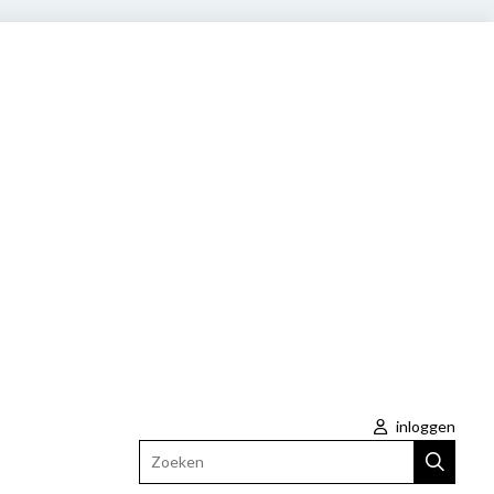
inloggen
Zoeken