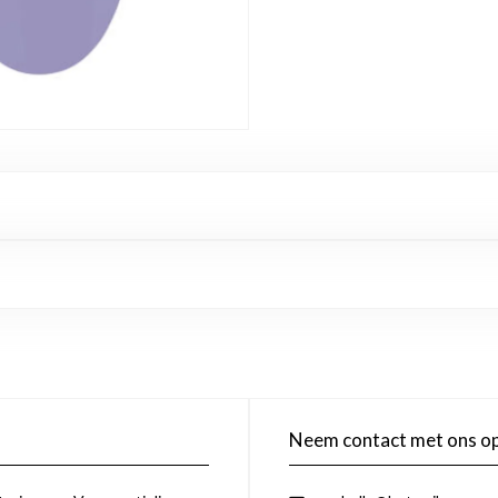
Neem contact met ons o