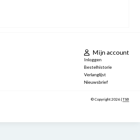
Mijn account
Inloggen
Bestelhistorie
Verlanglijst
Nieuwsbrief
© Copyright 2026 |
TSB