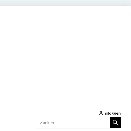
inloggen
Zoeken