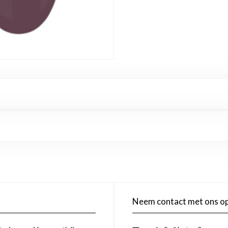
Neem contact met ons o