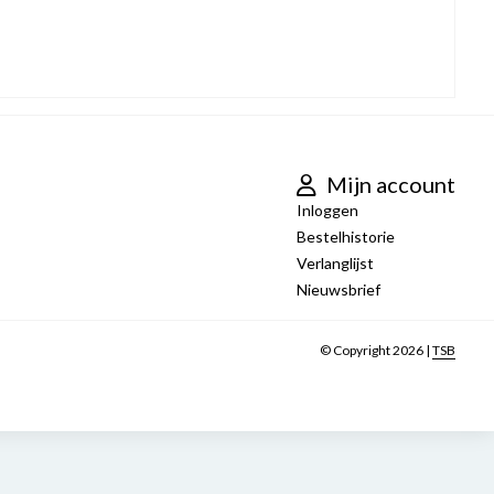
Mijn account
Inloggen
Bestelhistorie
Verlanglijst
Nieuwsbrief
© Copyright 2026 |
TSB