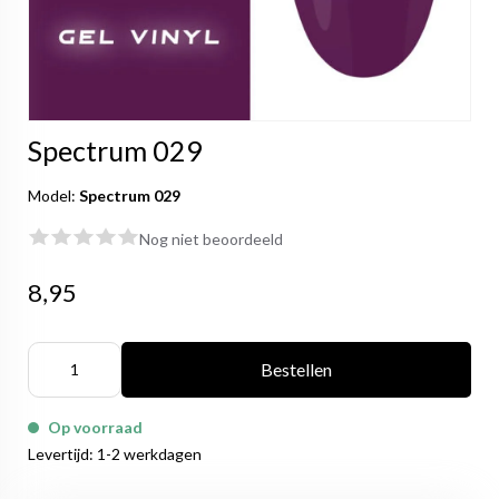
Spectrum 029
Model:
Spectrum 029
Nog niet beoordeeld
8,95
Bestellen
Op voorraad
Levertijd: 1-2 werkdagen