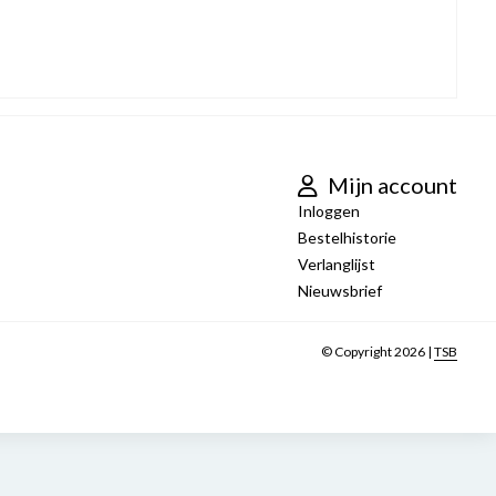
Mijn account
Inloggen
Bestelhistorie
Verlanglijst
Nieuwsbrief
© Copyright 2026 |
TSB