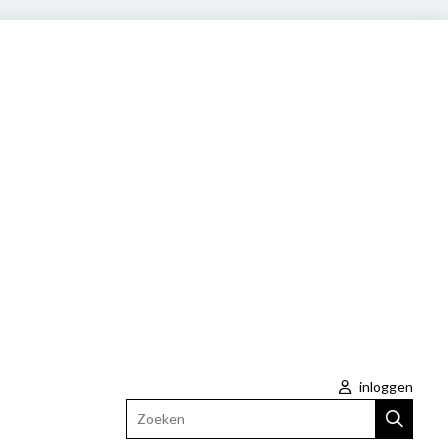
inloggen
Zoeken