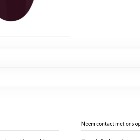
Neem contact met ons o