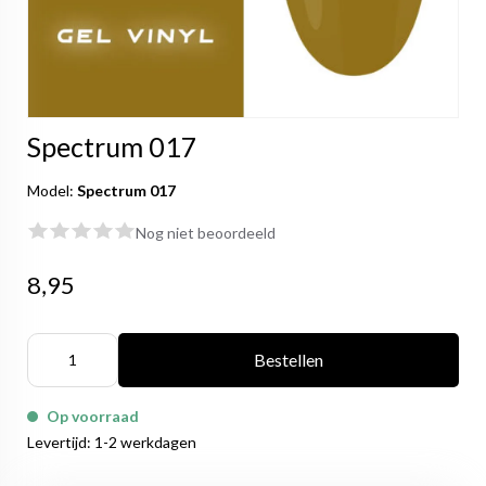
Spectrum 017
Model:
Spectrum 017
Nog niet beoordeeld
8,95
Bestellen
Op voorraad
Levertijd: 1-2 werkdagen