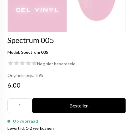
Spectrum 005
Model:
Spectrum 005
Nog niet beoordeeld
Originele prijs:
8,95
6,00
Bestellen
Op voorraad
Levertijd: 1-2 werkdagen