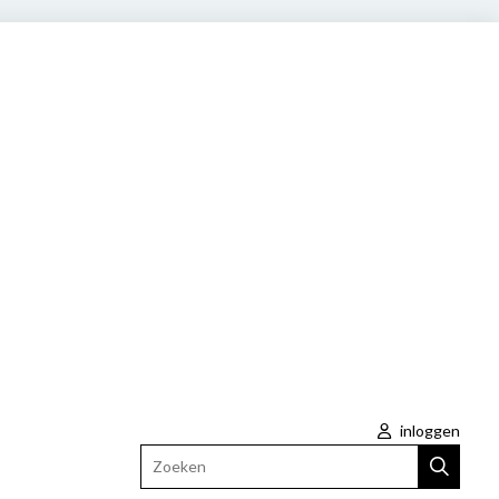
inloggen
Zoeken