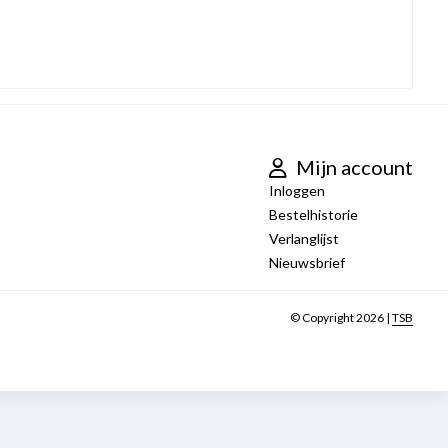
Mijn account
Inloggen
Bestelhistorie
Verlanglijst
Nieuwsbrief
© Copyright 2026 |
TSB