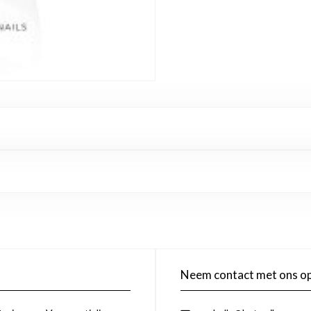
Neem contact met ons o