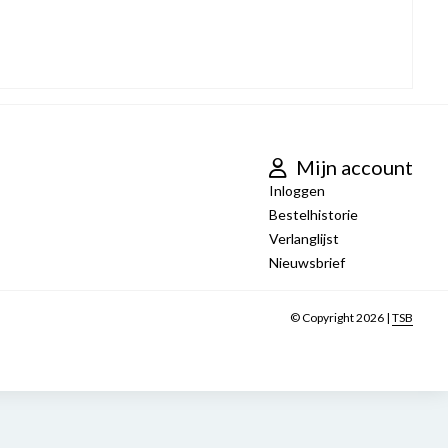
Mijn account
Inloggen
Bestelhistorie
Verlanglijst
Nieuwsbrief
© Copyright 2026 |
TSB