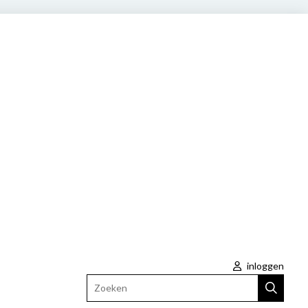
inloggen
Zoeken