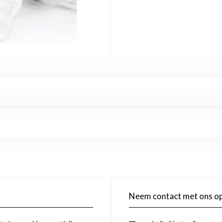
Neem contact met ons o