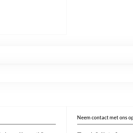
Neem contact met ons o