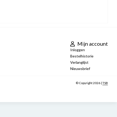
Mijn account
Inloggen
Bestelhistorie
Verlanglijst
Nieuwsbrief
© Copyright 2026 |
TSB