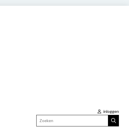
inloggen
Zoeken