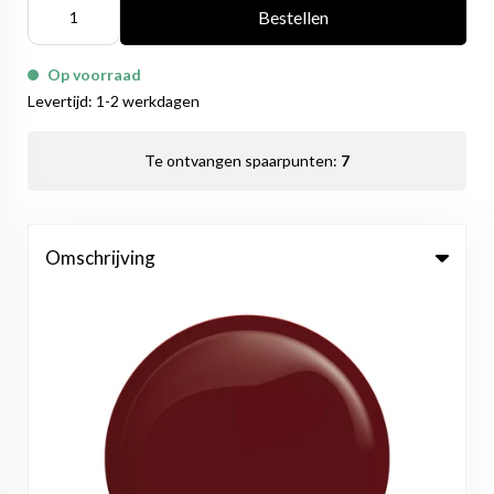
Bestellen
Op voorraad
Levertijd: 1-2 werkdagen
Te ontvangen spaarpunten:
7
Omschrijving