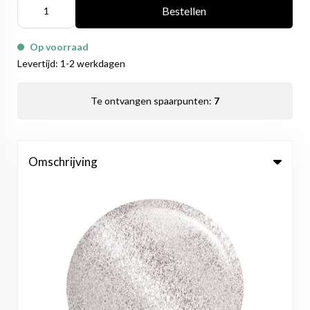
Bestellen
Op voorraad
Levertijd: 1-2 werkdagen
Te ontvangen spaarpunten:
7
Omschrijving