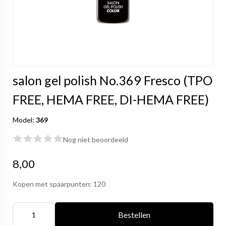
salon gel polish No.369 Fresco (TPO
FREE, HEMA FREE, DI-HEMA FREE)
Model:
369
Nog niet beoordeeld
8,00
Kopen met spaarpunten:
120
Bestellen