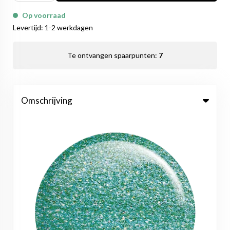
Op voorraad
Levertijd: 1-2 werkdagen
Te ontvangen spaarpunten:
7
Omschrijving