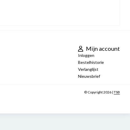
Mijn account
Inloggen
Bestelhistorie
Verlanglijst
Nieuwsbrief
© Copyright 2026 |
TSB