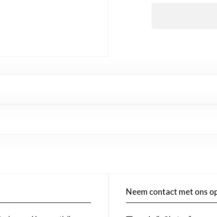
Neem contact met ons o