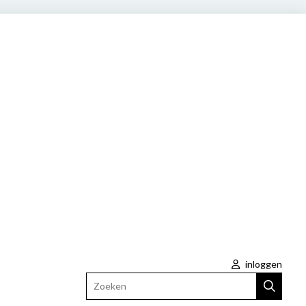
inloggen
Zoeken