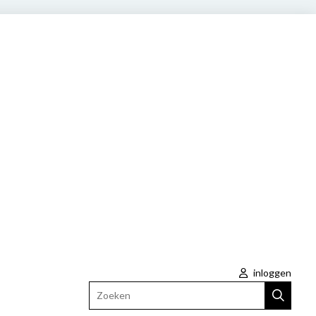
inloggen
Zoeken