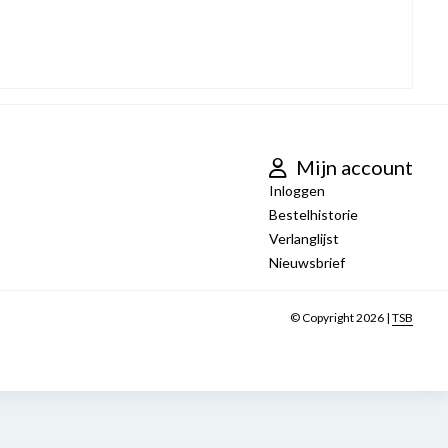
Mijn account
Inloggen
Bestelhistorie
Verlanglijst
Nieuwsbrief
© Copyright 2026 |
TSB