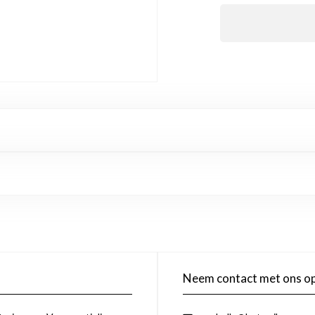
Neem contact met ons o