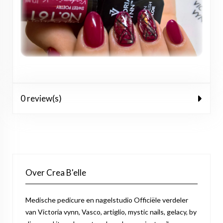
0 review(s)
Over Crea B'elle
Medische pedicure en nagelstudio Officiële verdeler
van Victoria vynn, Vasco, artiglio, mystic nails, gelacy, by