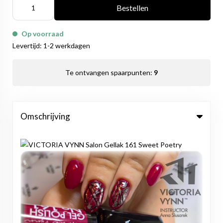
Bestellen
Op voorraad
Levertijd: 1-2 werkdagen
Te ontvangen spaarpunten:
9
Omschrijving