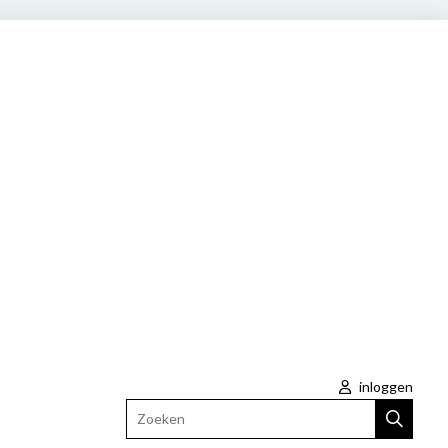
inloggen
Zoeken