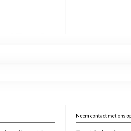
Neem contact met ons o