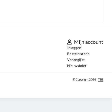
Mijn account
Inloggen
Bestelhistorie
Verlanglijst
Nieuwsbrief
© Copyright 2026 |
TSB