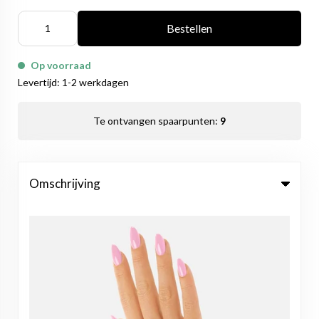
Bestellen
Op voorraad
Levertijd: 1-2 werkdagen
Te ontvangen spaarpunten:
9
Omschrijving