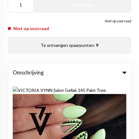
Bestellen
Niet op voorraad
Niet op voorraad
Te ontvangen spaarpunten:
9
Omschrijving